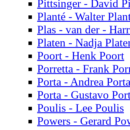
Pittsinger - David Pi
Planté - Walter Plan
Plas - van der - Har
Platen - Nadja Plate
Poort - Henk Poort
Porretta - Frank Por
Porta - Andrea Port
Porta - Gustavo Por
Poulis - Lee Poulis
Powers - Gerard Po