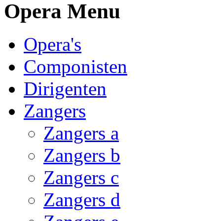
Opera Menu
Opera's
Componisten
Dirigenten
Zangers
Zangers a
Zangers b
Zangers c
Zangers d