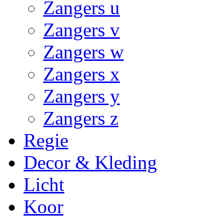
Zangers u
Zangers v
Zangers w
Zangers x
Zangers y
Zangers z
Regie
Decor & Kleding
Licht
Koor