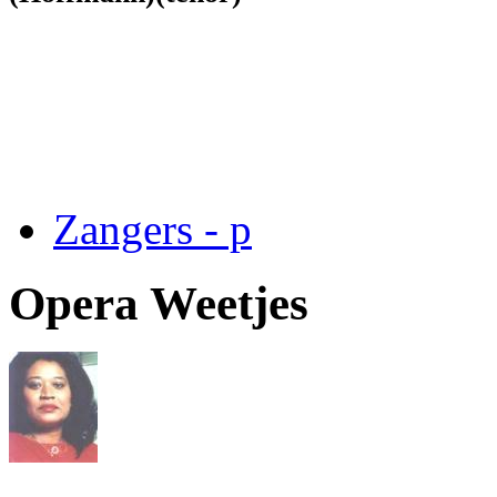
Zangers - p
Opera Weetjes