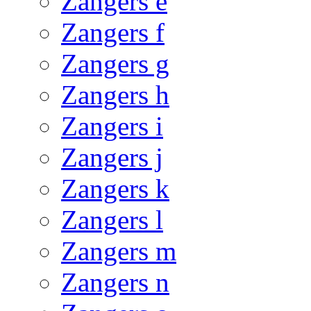
Zangers e
Zangers f
Zangers g
Zangers h
Zangers i
Zangers j
Zangers k
Zangers l
Zangers m
Zangers n