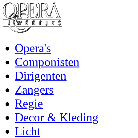
Opera's
Componisten
Dirigenten
Zangers
Regie
Decor & Kleding
Licht