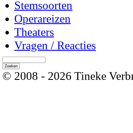
Stemsoorten
Operareizen
Theaters
Vragen / Reacties
© 2008 - 2026 Tineke Verb