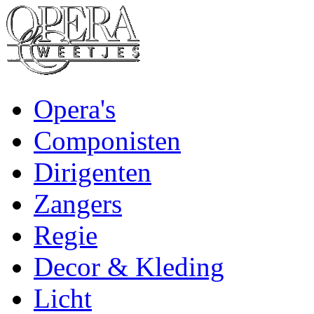
Opera's
Componisten
Dirigenten
Zangers
Regie
Decor & Kleding
Licht