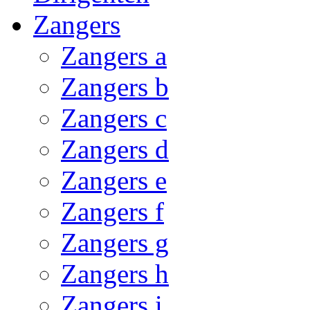
Zangers
Zangers a
Zangers b
Zangers c
Zangers d
Zangers e
Zangers f
Zangers g
Zangers h
Zangers i