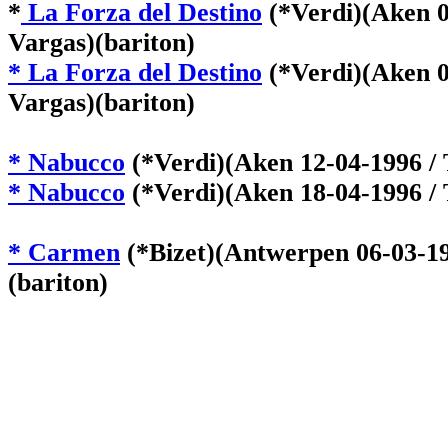
*
La Forza del Destino
(*Verdi)(Aken 0
Vargas)(bariton)
* La Forza del Destino
(*Verdi)(Aken 0
Vargas)(bariton)
* Nabucco
(*Verdi)(Aken 12-04-1996 /
* Nabucco
(*Verdi)(Aken 18-04-1996 /
* Carmen
(*Bizet)(Antwerpen 06-03-19
(bariton)