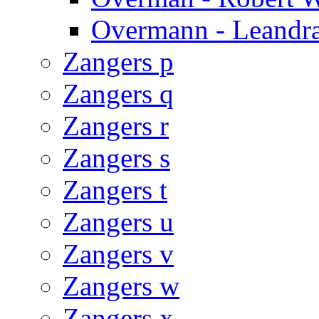
Overmann - Leandr
Zangers p
Zangers q
Zangers r
Zangers s
Zangers t
Zangers u
Zangers v
Zangers w
Zangers x