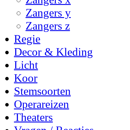
Zangers y
Zangers z
Regie
Decor & Kleding
Licht
Koor
Stemsoorten
Operareizen
Theaters