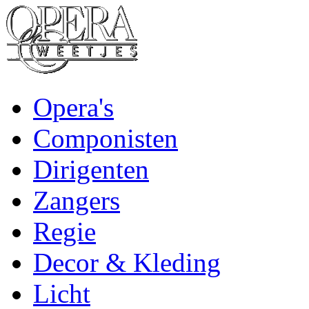
Opera's
Componisten
Dirigenten
Zangers
Regie
Decor & Kleding
Licht