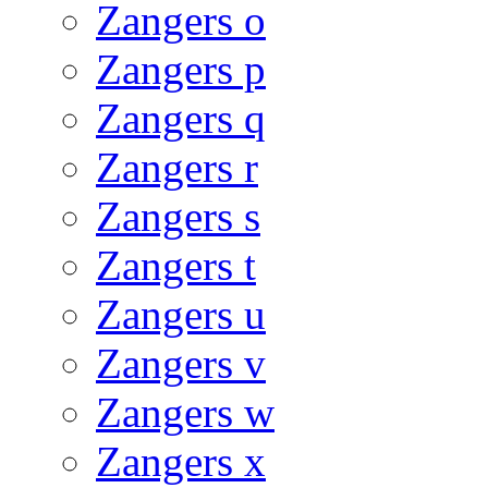
Zangers o
Zangers p
Zangers q
Zangers r
Zangers s
Zangers t
Zangers u
Zangers v
Zangers w
Zangers x