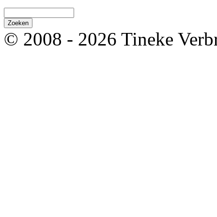
© 2008 - 2026 Tineke Verb