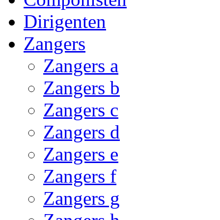
Dirigenten
Zangers
Zangers a
Zangers b
Zangers c
Zangers d
Zangers e
Zangers f
Zangers g