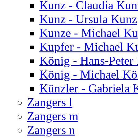
Kunz - Claudia Kun
Kunz - Ursula Kunz
Kunze - Michael K
Kupfer - Michael K
König - Hans-Peter
König - Michael Kö
Künzler - Gabriela 
Zangers l
Zangers m
Zangers n