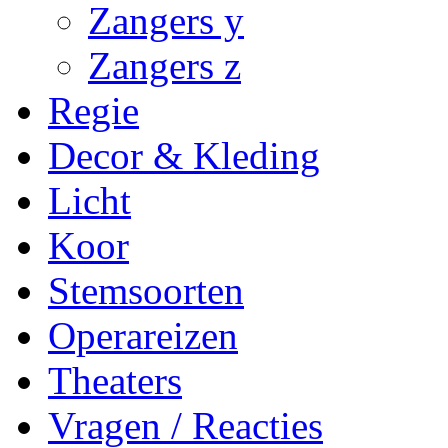
Zangers y
Zangers z
Regie
Decor & Kleding
Licht
Koor
Stemsoorten
Operareizen
Theaters
Vragen / Reacties