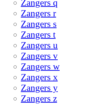
Zangers q
Zangers r
Zangers s
Zangers t
Zangers u
Zangers v
Zangers w
Zangers x
Zangers y
Zangers z