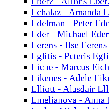
Eberz - Alfons Eber
Echalaz - Amanda E
Edelman - Peter Ed
Eder - Michael Eder
Eerens - Ilse Eerens
Eglitis - Peteris Egli
Eiche - Marcus Eic
Eikenes - Adele Eik
Elliott - Alasdair Ell
Emelianova - Anna