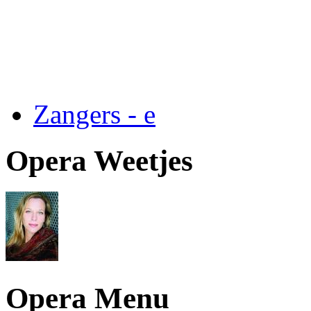
Zangers - e
Opera Weetjes
Opera Menu