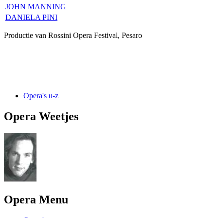
JOHN MANNING
DANIELA PINI
Productie van Rossini Opera Festival, Pesaro
Opera's u-z
Opera Weetjes
Opera Menu