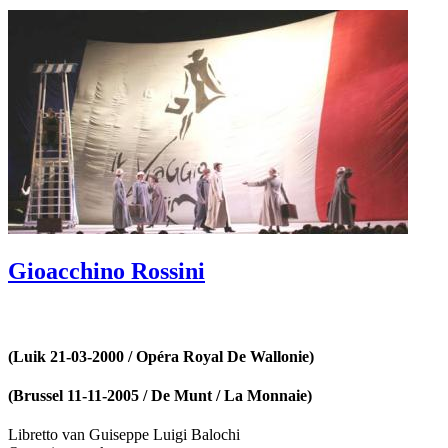
Gioacchino Rossini
(Luik 21-03-2000 / Opéra Royal De Wallonie)
(Brussel 11-11-2005 / De Munt / La Monnaie)
Libretto van Guiseppe Luigi Balochi