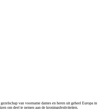
r gezelschap van voorname dames en heren uit geheel Europa in
izen om deel te nemen aan de kroningsfestiviteiten.