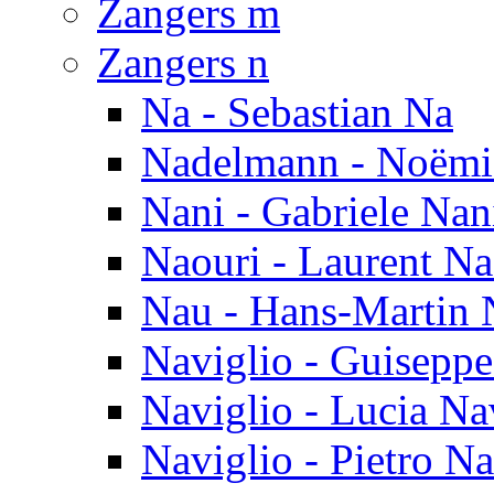
Zangers m
Zangers n
Na - Sebastian Na
Nadelmann - Noëm
Nani - Gabriele Nan
Naouri - Laurent Na
Nau - Hans-Martin 
Naviglio - Guiseppe
Naviglio - Lucia Na
Naviglio - Pietro Na