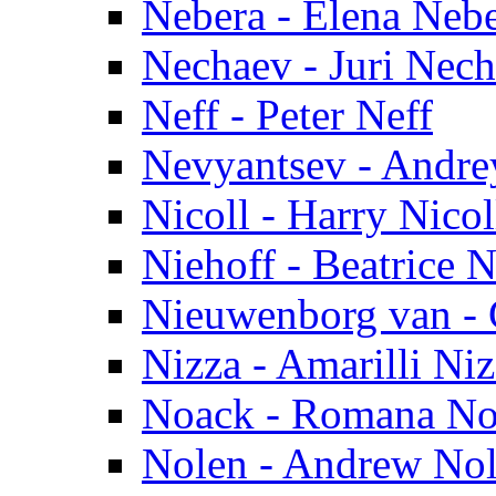
Nebera - Elena Neb
Nechaev - Juri Nec
Neff - Peter Neff
Nevyantsev - Andre
Nicoll - Harry Nicol
Niehoff - Beatrice N
Nieuwenborg van - 
Nizza - Amarilli Ni
Noack - Romana N
Nolen - Andrew No