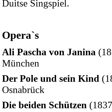
Duitse Singspiel.
Opera`s
Ali Pascha von Janina
(18
München
Der Pole und sein Kind
(1
Osnabrück
Die beiden Schützen
(1837