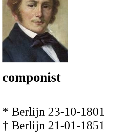
componist
* Berlijn 23-10-1801
† Berlijn 21-01-1851