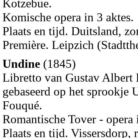
Kotzebue.
Komische opera in 3 aktes.
Plaats en tijd. Duitsland, 
Première. Leipzich (Stadtt
Undine
(1845)
Libretto van Gustav Albert
gebaseerd op het sprookje 
Fouqué.
Romantische Tover - opera i
Plaats en tijd. Vissersdorp, 