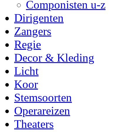
Componisten u-z
Dirigenten
Zangers
Regie
Decor & Kleding
Licht
Koor
Stemsoorten
Operareizen
Theaters