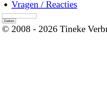
Vragen / Reacties
© 2008 - 2026 Tineke Verb