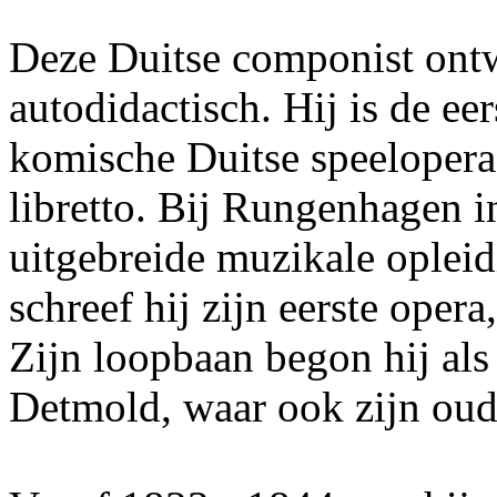
Deze Duitse componist ont
autodidactisch. Hij is de ee
komische Duitse speelopera 
libretto. Bij Rungenhagen in
uitgebreide muzikale opleidi
schreef hij zijn eerste opera
Zijn loopbaan begon hij als 
Detmold, waar ook zijn oud