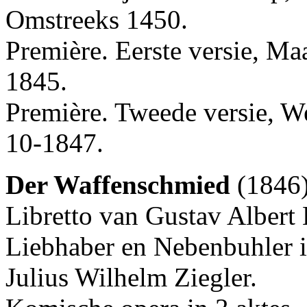
Omstreeks 1450.
Première. Eerste versie, Ma
1845.
Première. Tweede versie, W
10-1847.
Der Waffenschmied
(1846
Libretto van Gustav Albert 
Liebhaber en Nebenbuhler i
Julius Wilhelm Ziegler.