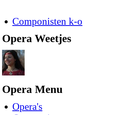
Componisten k-o
Opera Weetjes
Opera Menu
Opera's