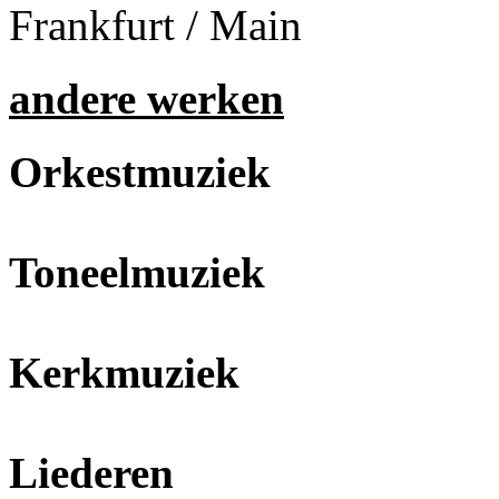
Frankfurt / Main
andere werken
Orkestmuziek
Toneelmuziek
Kerkmuziek
Liederen