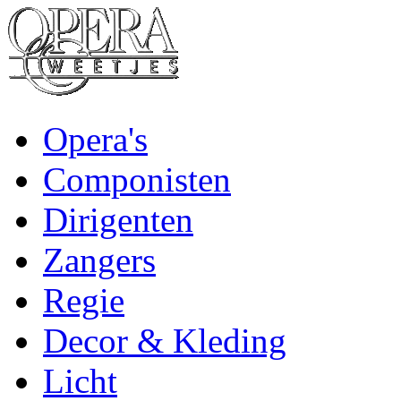
Opera's
Componisten
Dirigenten
Zangers
Regie
Decor & Kleding
Licht