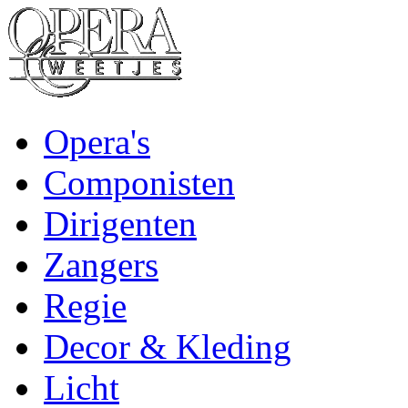
Opera's
Componisten
Dirigenten
Zangers
Regie
Decor & Kleding
Licht