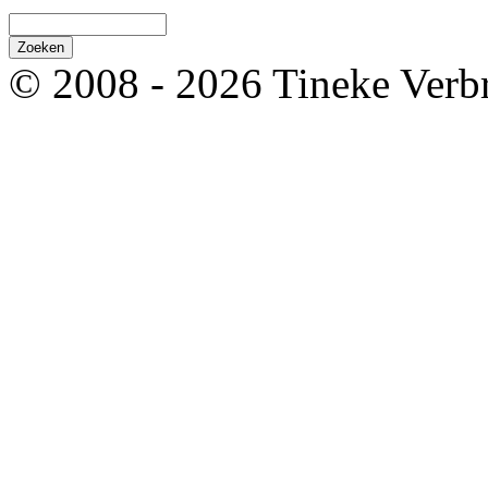
© 2008 - 2026 Tineke Verb