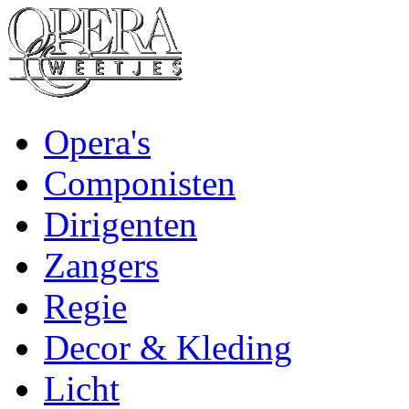
Opera's
Componisten
Dirigenten
Zangers
Regie
Decor & Kleding
Licht