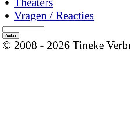
Theaters
Vragen / Reacties
© 2008 - 2026 Tineke Verb