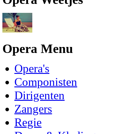
Opera Menu
Opera's
Componisten
Dirigenten
Zangers
Regie