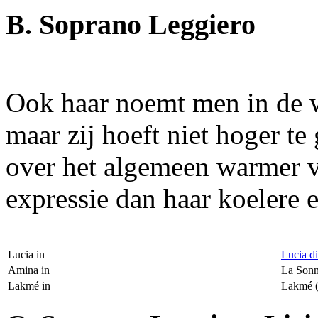
B. Soprano Leggiero
Ook haar noemt men in de
maar zij hoeft niet hoger te
over het algemeen warmer v
expressie dan haar koelere 
Lucia in
Lucia 
Amina in
La Sonn
Lakmé in
Lakmé (