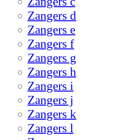
Zangers c
Zangers d
Zangers e
Zangers f
Zangers g
Zangers h
Zangers i
Zangers j
Zangers k
Zangers l