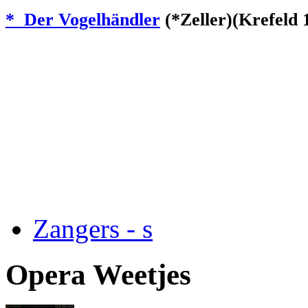
* Der Vogelhändler
(*Zeller)(Krefeld 
Zangers - s
Opera Weetjes