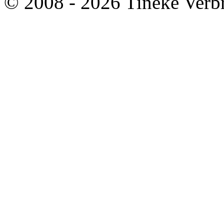
© 2008 - 2026 Tineke Verb