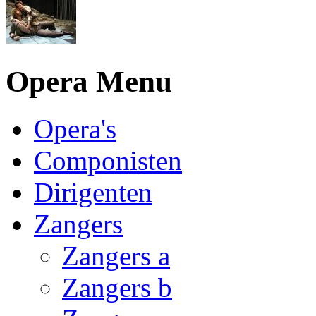
Opera Menu
Opera's
Componisten
Dirigenten
Zangers
Zangers a
Zangers b