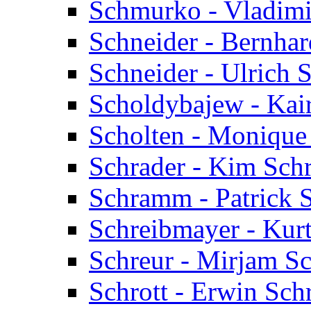
Schmurko - Vladim
Schneider - Bernhar
Schneider - Ulrich 
Scholdybajew - Kai
Scholten - Monique
Schrader - Kim Sch
Schramm - Patrick
Schreibmayer - Kur
Schreur - Mirjam Sc
Schrott - Erwin Schr