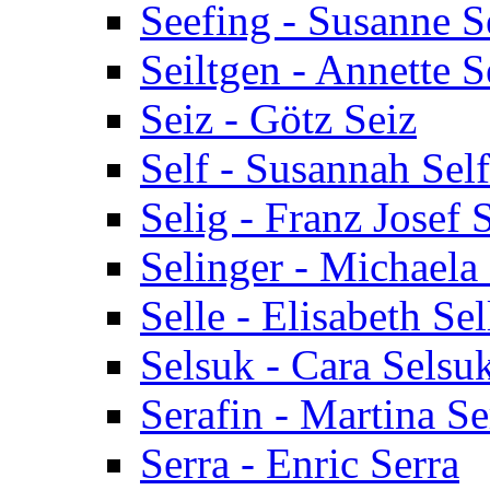
Seefing - Susanne S
Seiltgen - Annette S
Seiz - Götz Seiz
Self - Susannah Self
Selig - Franz Josef 
Selinger - Michaela
Selle - Elisabeth Sel
Selsuk - Cara Selsu
Serafin - Martina Se
Serra - Enric Serra