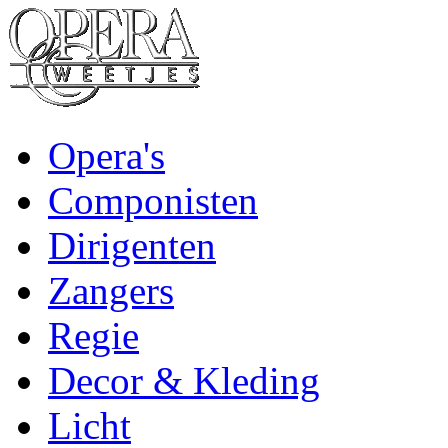
Opera's
Componisten
Dirigenten
Zangers
Regie
Decor & Kleding
Licht