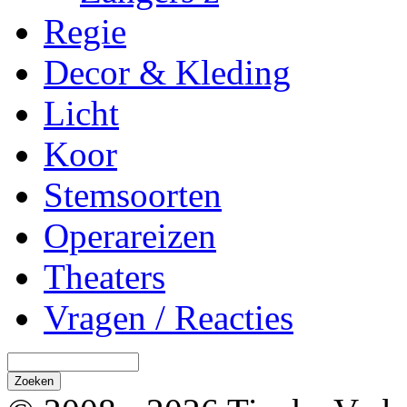
Regie
Decor & Kleding
Licht
Koor
Stemsoorten
Operareizen
Theaters
Vragen / Reacties