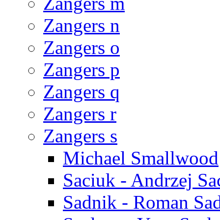
Zangers m
Zangers n
Zangers o
Zangers p
Zangers q
Zangers r
Zangers s
Michael Smallwood
Saciuk - Andrzej Sa
Sadnik - Roman Sa