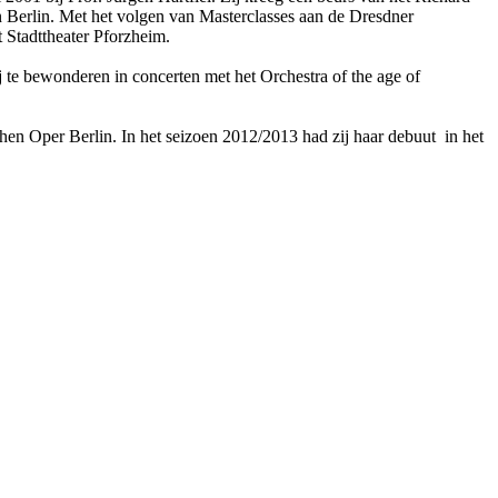
Berlin. Met het volgen van Masterclasses aan de Dresdner
t Stadttheater Pforzheim.
 te bewonderen in concerten met het Orchestra of the age of
chen Oper Berlin. In het seizoen 2012/2013 had zij haar debuut in het