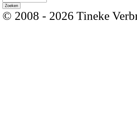
© 2008 - 2026 Tineke Verb