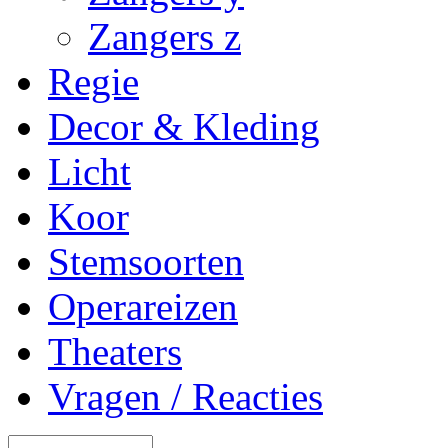
Zangers z
Regie
Decor & Kleding
Licht
Koor
Stemsoorten
Operareizen
Theaters
Vragen / Reacties