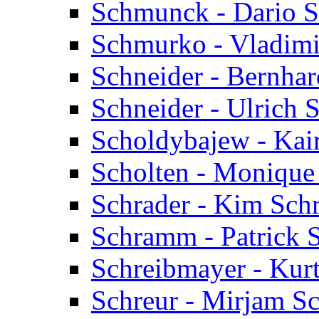
Schmunck - Dario 
Schmurko - Vladim
Schneider - Bernhar
Schneider - Ulrich 
Scholdybajew - Kai
Scholten - Monique
Schrader - Kim Sch
Schramm - Patrick
Schreibmayer - Kur
Schreur - Mirjam Sc