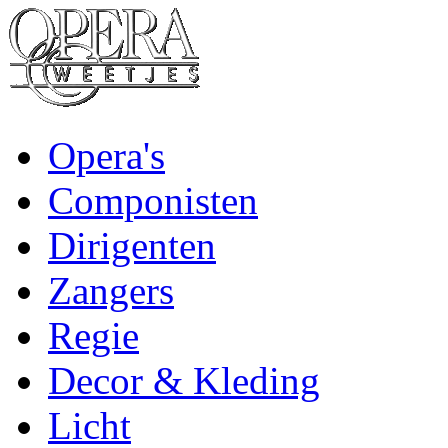
Opera's
Componisten
Dirigenten
Zangers
Regie
Decor & Kleding
Licht