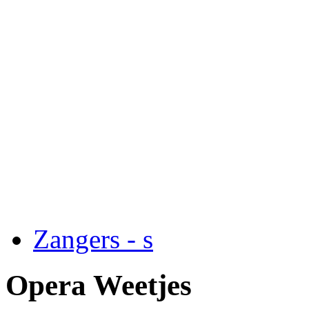
Zangers - s
Opera Weetjes