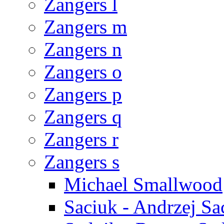
Zangers l
Zangers m
Zangers n
Zangers o
Zangers p
Zangers q
Zangers r
Zangers s
Michael Smallwood
Saciuk - Andrzej Sa