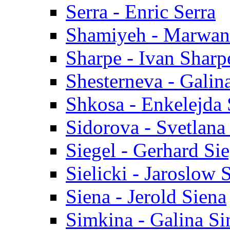
Serra - Enric Serra
Shamiyeh - Marwan
Sharpe - Ivan Sharp
Shesterneva - Galin
Shkosa - Enkelejda
Sidorova - Svetlana
Siegel - Gerhard Sie
Sielicki - Jaroslow S
Siena - Jerold Siena
Simkina - Galina S