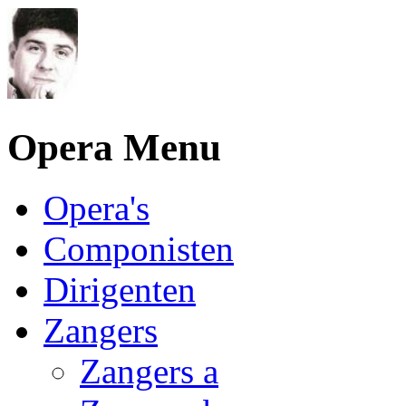
Opera Menu
Opera's
Componisten
Dirigenten
Zangers
Zangers a