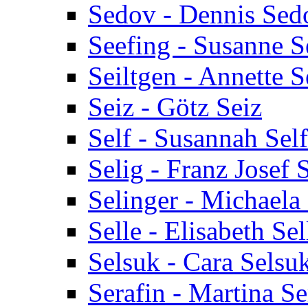
Sedov - Dennis Sed
Seefing - Susanne S
Seiltgen - Annette S
Seiz - Götz Seiz
Self - Susannah Self
Selig - Franz Josef 
Selinger - Michaela
Selle - Elisabeth Sel
Selsuk - Cara Selsu
Serafin - Martina Se