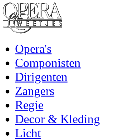
Opera's
Componisten
Dirigenten
Zangers
Regie
Decor & Kleding
Licht