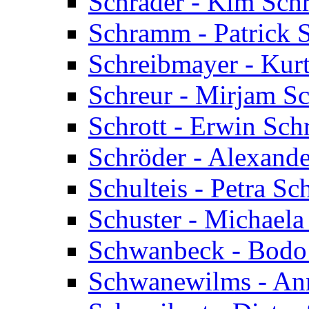
Schrader - Kim Sch
Schramm - Patrick
Schreibmayer - Kur
Schreur - Mirjam Sc
Schrott - Erwin Schr
Schröder - Alexande
Schulteis - Petra Sch
Schuster - Michaela
Schwanbeck - Bodo
Schwanewilms - An