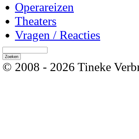
Operareizen
Theaters
Vragen / Reacties
© 2008 - 2026 Tineke Verb