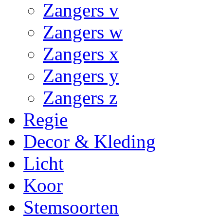
Zangers v
Zangers w
Zangers x
Zangers y
Zangers z
Regie
Decor & Kleding
Licht
Koor
Stemsoorten