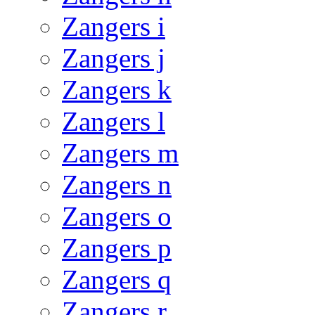
Zangers i
Zangers j
Zangers k
Zangers l
Zangers m
Zangers n
Zangers o
Zangers p
Zangers q
Zangers r