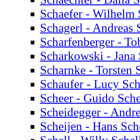
Schaefer - Wilhelm 
Schagerl - Andreas 
Scharfenberger - To
Scharkowski - Jana
Scharnke - Torsten 
Schaufer - Lucy Sch
Scheer - Guido Sch
Scheidegger - Andr
Scheijen - Hans Sch