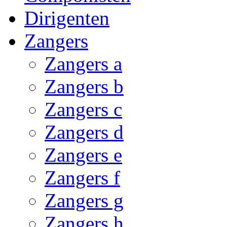
Dirigenten
Zangers
Zangers a
Zangers b
Zangers c
Zangers d
Zangers e
Zangers f
Zangers g
Zangers h