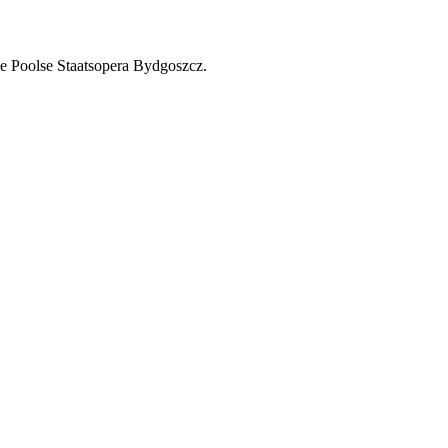
 de Poolse Staatsopera Bydgoszcz.