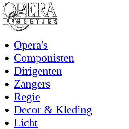
Opera's
Componisten
Dirigenten
Zangers
Regie
Decor & Kleding
Licht