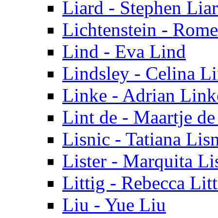
Liard - Stephen Lia
Lichtenstein - Rome
Lind - Eva Lind
Lindsley - Celina L
Linke - Adrian Link
Lint de - Maartje de
Lisnic - Tatiana Lis
Lister - Marquita Li
Littig - Rebecca Litt
Liu - Yue Liu