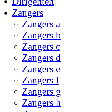
Dirigenten
Zangers
Zangers a
Zangers b
Zangers c
Zangers d
Zangers e
Zangers f
Zangers g
Zangers h