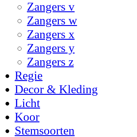
Zangers v
Zangers w
Zangers x
Zangers y
Zangers z
Regie
Decor & Kleding
Licht
Koor
Stemsoorten