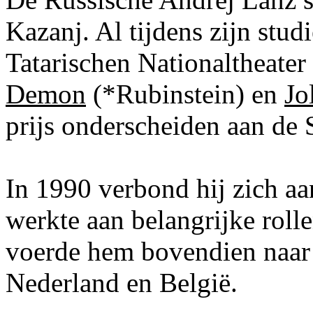
Kazanj. Al tijdens zijn stud
Tatarischen Nationaltheater
Demon
(*Rubinstein) en
Jo
prijs onderscheiden aan de
In 1990 verbond hij zich aa
werkte aan belangrijke rolle
voerde hem bovendien naar 
Nederland en België.