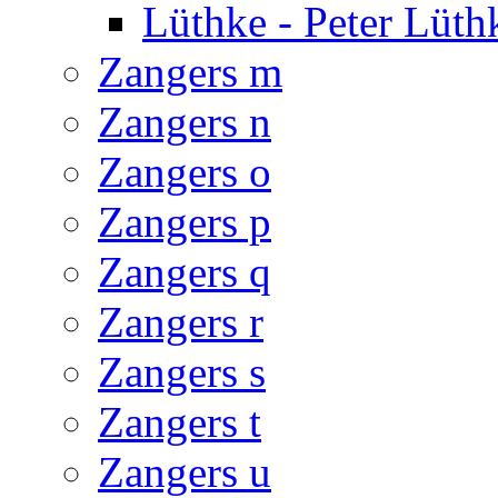
Lüthke - Peter Lüth
Zangers m
Zangers n
Zangers o
Zangers p
Zangers q
Zangers r
Zangers s
Zangers t
Zangers u