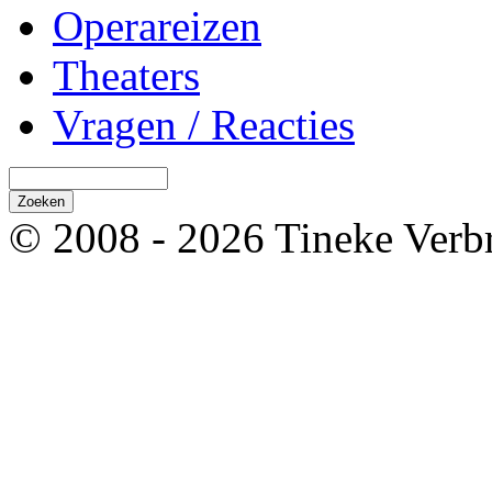
Operareizen
Theaters
Vragen / Reacties
© 2008 - 2026 Tineke Verb