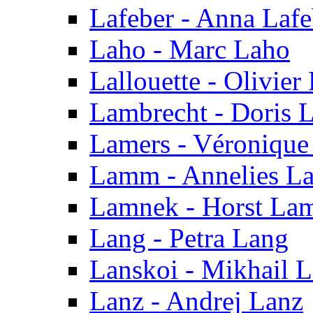
Lafeber - Anna Lafe
Laho - Marc Laho
Lallouette - Olivier 
Lambrecht - Doris 
Lamers - Véronique
Lamm - Annelies 
Lamnek - Horst La
Lang - Petra Lang
Lanskoi - Mikhail 
Lanz - Andrej Lanz