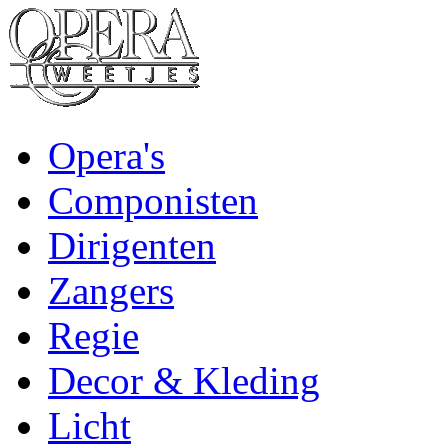
Opera's
Componisten
Dirigenten
Zangers
Regie
Decor & Kleding
Licht