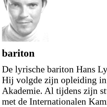
bariton
De lyrische bariton Hans L
Hij volgde zijn opleiding in
Akademie. Al tijdens zijn s
met de Internationalen Kam