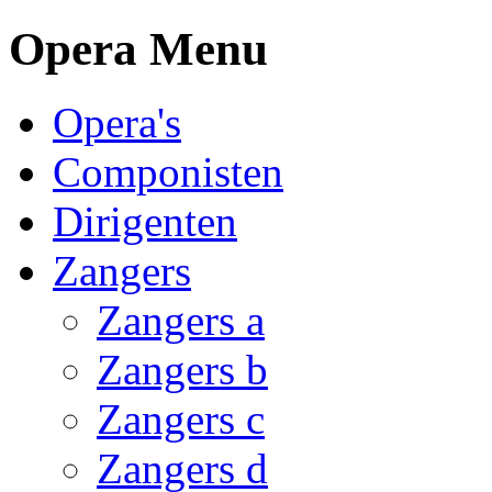
Opera Menu
Opera's
Componisten
Dirigenten
Zangers
Zangers a
Zangers b
Zangers c
Zangers d