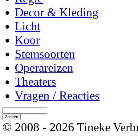
Decor & Kleding
Licht
Koor
Stemsoorten
Operareizen
Theaters
Vragen / Reacties
© 2008 - 2026 Tineke Verb