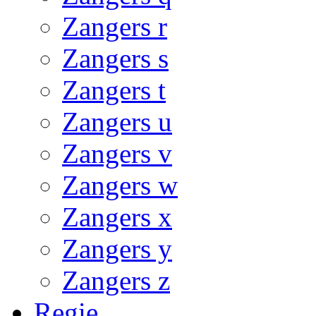
Zangers r
Zangers s
Zangers t
Zangers u
Zangers v
Zangers w
Zangers x
Zangers y
Zangers z
Regie