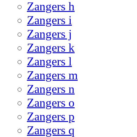
Zangers h
Zangers i
Zangers j
Zangers k
Zangers l
Zangers m
Zangers n
Zangers o
Zangers p
Zangers q