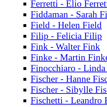
Ferretti - Elio Ferret
Fiddaman - Sarah 
Field - Helen Field
Filip - Felicia Filip
Fink - Walter Fink
Finke - Martin Fink
Finocchiaro - Linda
Fischer - Hanne Fis
Fischer - Sibylle Fi
Fischetti - Leandro 