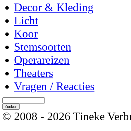
Decor & Kleding
Licht
Koor
Stemsoorten
Operareizen
Theaters
Vragen / Reacties
© 2008 - 2026 Tineke Verb