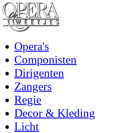
Opera's
Componisten
Dirigenten
Zangers
Regie
Decor & Kleding
Licht