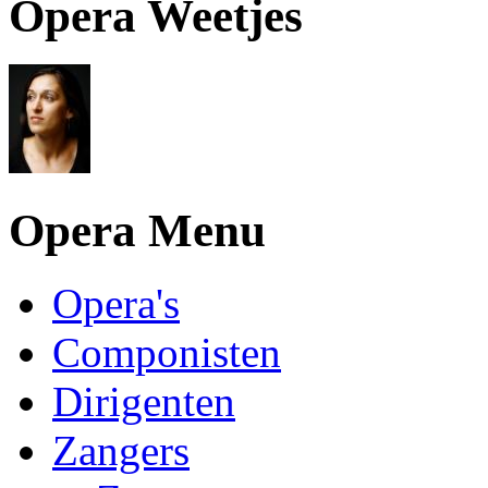
Opera Weetjes
Opera Menu
Opera's
Componisten
Dirigenten
Zangers