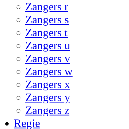
Zangers r
Zangers s
Zangers t
Zangers u
Zangers v
Zangers w
Zangers x
Zangers y
Zangers z
Regie