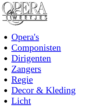
Opera's
Componisten
Dirigenten
Zangers
Regie
Decor & Kleding
Licht