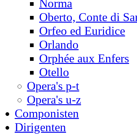
Norma
Oberto, Conte di Sa
Orfeo ed Euridice
Orlando
Orphée aux Enfers
Otello
Opera's p-t
Opera's u-z
Componisten
Dirigenten