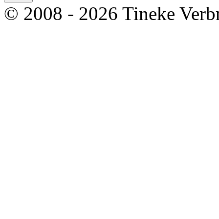
© 2008 - 2026 Tineke Verb