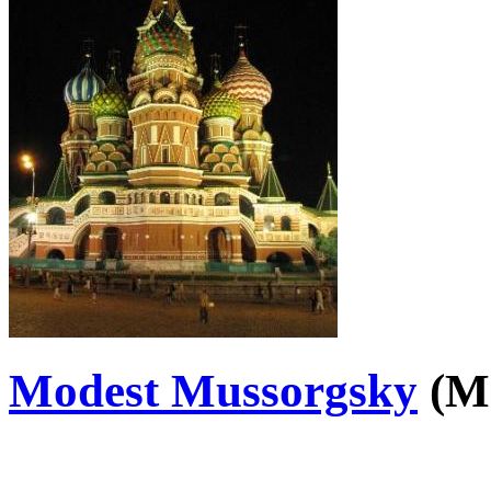
Modest Mussorgsky
(M