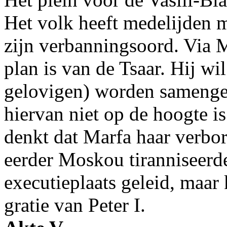
Het volk heeft medelijden m
zijn verbanningsoord. Via M
plan is van de Tsaar. Hij wi
gelovigen) worden samenge
hiervan niet op de hoogte i
denkt dat Marfa haar verbor
eerder Moskou tiranniseerd
executieplaats geleid, maar
gratie van Peter I.