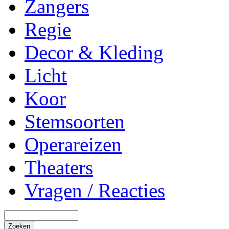
Zangers
Regie
Decor & Kleding
Licht
Koor
Stemsoorten
Operareizen
Theaters
Vragen / Reacties