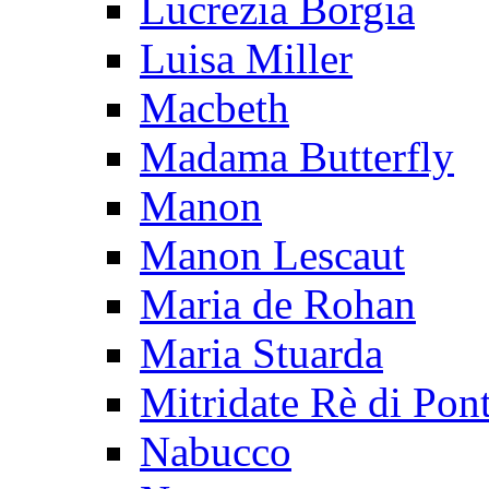
Lucrezia Borgia
Luisa Miller
Macbeth
Madama Butterfly
Manon
Manon Lescaut
Maria de Rohan
Maria Stuarda
Mitridate Rè di Pon
Nabucco