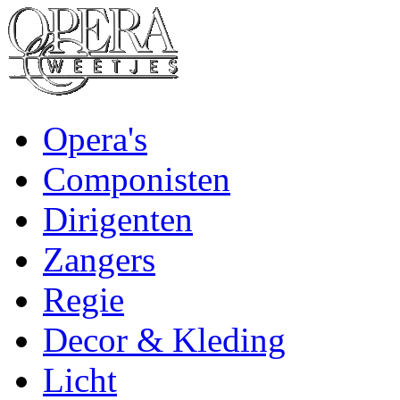
Opera's
Componisten
Dirigenten
Zangers
Regie
Decor & Kleding
Licht