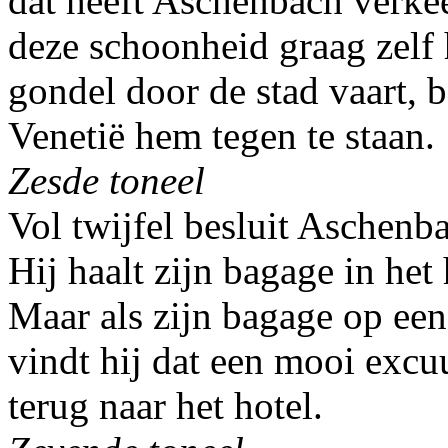
dat heeft Aschenbach verkee
deze schoonheid graag zelf 
gondel door de stad vaart, 
Venetië hem tegen te staan.
Zesde toneel
Vol twijfel besluit Aschenba
Hij haalt zijn bagage in het 
Maar als zijn bagage op een
vindt hij dat een mooi excuu
terug naar het hotel.