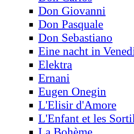
Don Giovanni
Don Pasquale
Don Sebastiano
Eine nacht in Vened
Elektra
Ernani
Eugen Onegin
L'Elisir d'Amore
L'Enfant et les Sorti
La Bohème