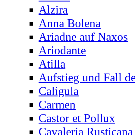
Alzira
Anna Bolena
Ariadne auf Naxos
Ariodante
Atilla
Aufstieg und Fall 
Caligula
Carmen
Castor et Pollux
Cavaleria Rusticana