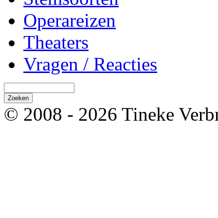
Operareizen
Theaters
Vragen / Reacties
© 2008 - 2026 Tineke Verb