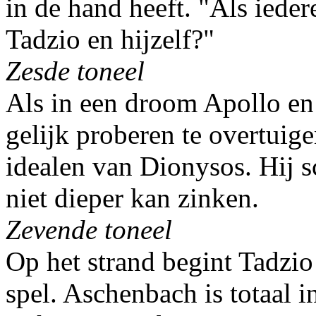
in de hand heeft. "Als iede
Tadzio en hijzelf?"
Zesde toneel
Als in een droom Apollo e
gelijk proberen te overtuig
idealen van Dionysos. Hij s
niet dieper kan zinken.
Zevende toneel
Op het strand begint Tadzio
spel. Aschenbach is totaal 