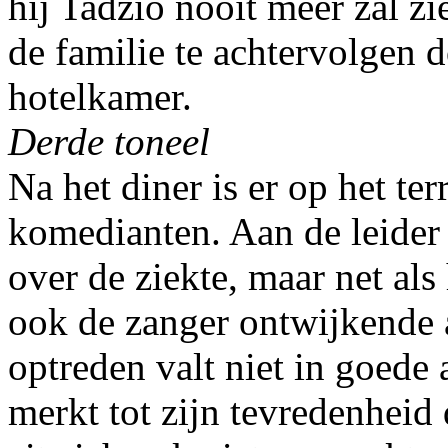
hij Tadzio nooit meer zal z
de familie te achtervolgen d
hotelkamer.
Derde toneel
Na het diner is er op het ter
komedianten. Aan de leider
over de ziekte, maar net als 
ook de zanger ontwijkende
optreden valt niet in goede
merkt tot zijn tevredenheid 