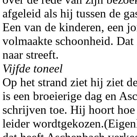
afgeleid als hij tussen de g
Een van de kinderen, een j
volmaakte schoonheid. Dat i
naar streeft.
Vijfde toneel
Op het strand ziet hij ziet 
is een broeierige dag en A
schrijven toe. Hij hoort hoe
leider wordtgekozen.(Eigen