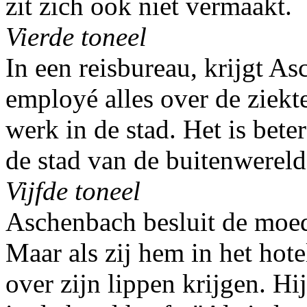
zit zich ook niet vermaakt.
Vierde toneel
In een reisbureau, krijgt A
employé alles over de ziekt
werk in de stad. Het is bete
de stad van de buitenwereld
Vijfde toneel
Aschenbach besluit de moe
Maar als zij hem in het hot
over zijn lippen krijgen. Hij