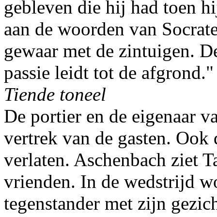
gebleven die hij had toen h
aan de woorden van Socrat
gewaar met de zintuigen. De
passie leidt tot de afgrond."
Tiende toneel
De portier en de eigenaar va
vertrek van de gasten. Ook d
verlaten. Aschenbach ziet T
vrienden. In de wedstrijd w
tegenstander met zijn gezich