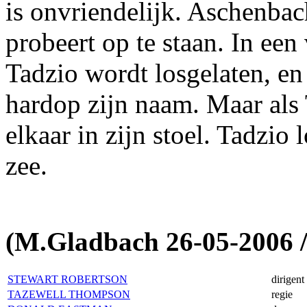
is onvriendelijk. Aschenbach
probeert op te staan. In een 
Tadzio wordt losgelaten, en
hardop zijn naam. Maar als 
elkaar in zijn stoel. Tadzio
zee.
(M.Gladbach 26-05-2006 
STEWART ROBERTSON
dirigent
TAZEWELL THOMPSON
regie