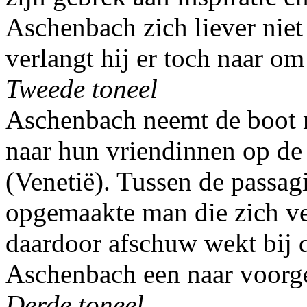
Aschenbach zich liever niet
verlangt hij er toch naar om
Tweede toneel
Aschenbach neemt de boot n
naar hun vriendinnen op de
(Venetië). Tussen de passag
opgemaakte man die zich ver
daardoor afschuw wekt bij d
Aschenbach een naar voorge
Derde toneel