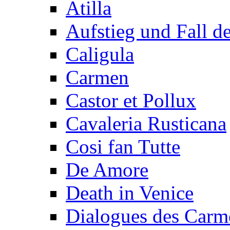
Atilla
Aufstieg und Fall 
Caligula
Carmen
Castor et Pollux
Cavaleria Rusticana
Cosi fan Tutte
De Amore
Death in Venice
Dialogues des Carmé