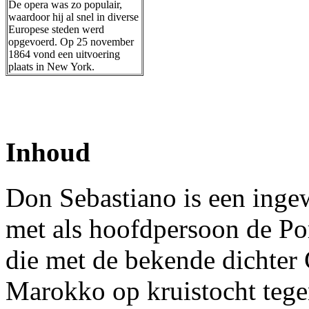
De opera was zo populair,
waardoor hij al snel in diverse
Europese steden werd
opgevoerd. Op 25 november
1864 vond een uitvoering
plaats in New York.
Inhoud
Don Sebastiano is een inge
met als hoofdpersoon de P
die met de bekende dichte
Marokko op kruistocht teg