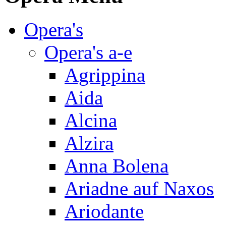
Opera's
Opera's a-e
Agrippina
Aida
Alcina
Alzira
Anna Bolena
Ariadne auf Naxos
Ariodante