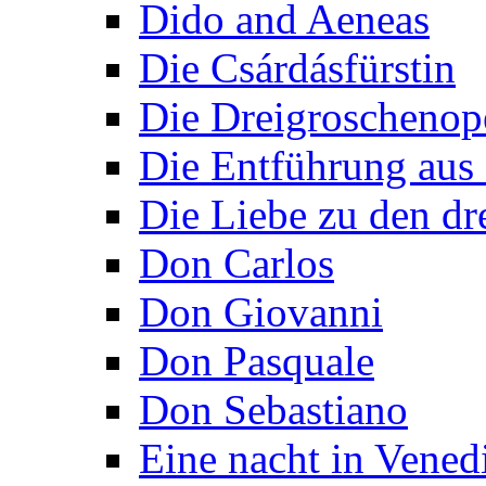
Dido and Aeneas
Die Csárdásfürstin
Die Dreigroschenop
Die Entführung aus 
Die Liebe zu den dr
Don Carlos
Don Giovanni
Don Pasquale
Don Sebastiano
Eine nacht in Vened