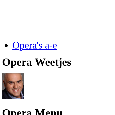
Opera's a-e
Opera Weetjes
Opera Menu