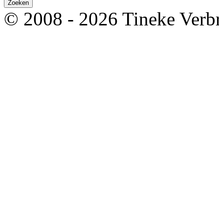
© 2008 - 2026 Tineke Verb