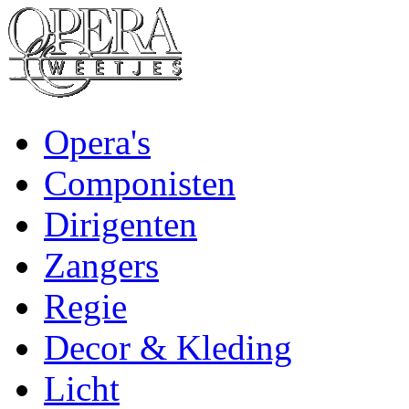
Opera's
Componisten
Dirigenten
Zangers
Regie
Decor & Kleding
Licht