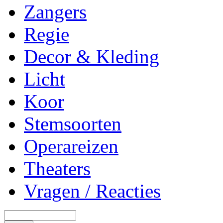
Zangers
Regie
Decor & Kleding
Licht
Koor
Stemsoorten
Operareizen
Theaters
Vragen / Reacties