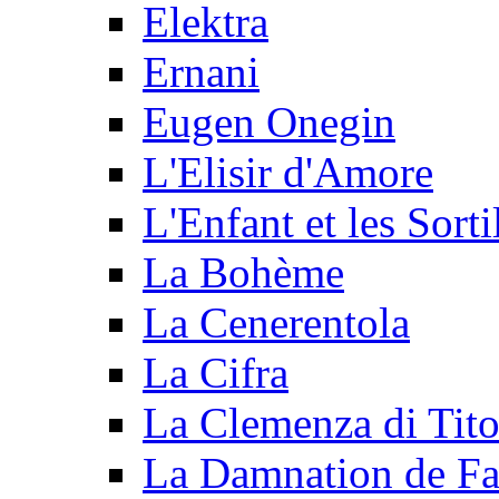
Elektra
Ernani
Eugen Onegin
L'Elisir d'Amore
L'Enfant et les Sorti
La Bohème
La Cenerentola
La Cifra
La Clemenza di Tit
La Damnation de Fa