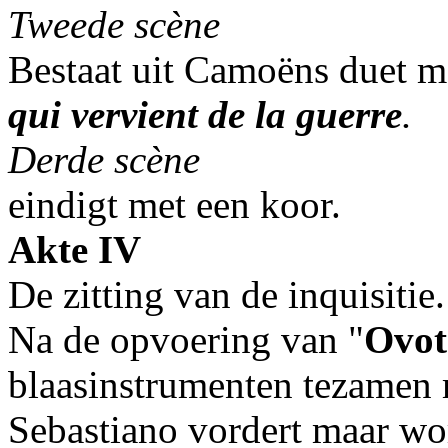
Tweede scène
Bestaat uit Camoëns duet m
qui vervient de la guerre
.
Derde scène
eindigt met een koor.
Akte IV
De zitting van de inquisitie
Na de opvoering van "
Ovot
blaasinstrumenten tezamen 
Sebastiano vordert maar wo