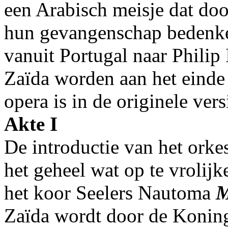
een Arabisch meisje dat doo
hun gevangenschap bedenke
vanuit Portugal naar Philip
Zaïda worden aan het einde
opera is in de originele ver
Akte I
De introductie van het orke
het geheel wat op te vrolij
het koor Seelers Nautoma
M
Zaïda wordt door de Koning