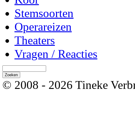
Stemsoorten
Operareizen
Theaters
Vragen / Reacties
© 2008 - 2026 Tineke Verb