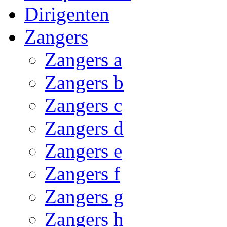
Dirigenten
Zangers
Zangers a
Zangers b
Zangers c
Zangers d
Zangers e
Zangers f
Zangers g
Zangers h