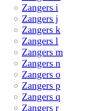
Zangers i
Zangers j
Zangers k
Zangers l
Zangers m
Zangers n
Zangers o
Zangers p
Zangers q
Zangers r