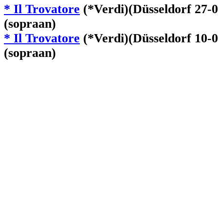
* Il Trovatore
(*Verdi)(Düsseldorf 27-0
(sopraan)
* Il Trovatore
(*Verdi)(Düsseldorf 10-0
(sopraan)