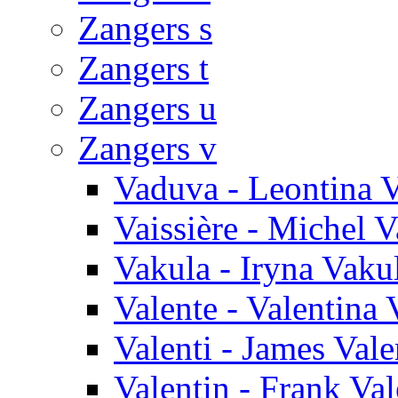
Zangers s
Zangers t
Zangers u
Zangers v
Vaduva - Leontina 
Vaissière - Michel V
Vakula - Iryna Vaku
Valente - Valentina 
Valenti - James Vale
Valentin - Frank Val