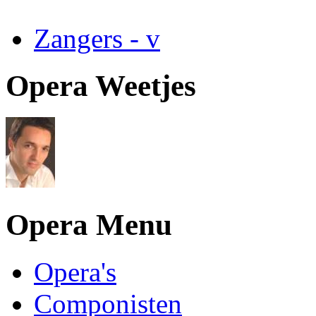
Zangers - v
Opera Weetjes
Opera Menu
Opera's
Componisten