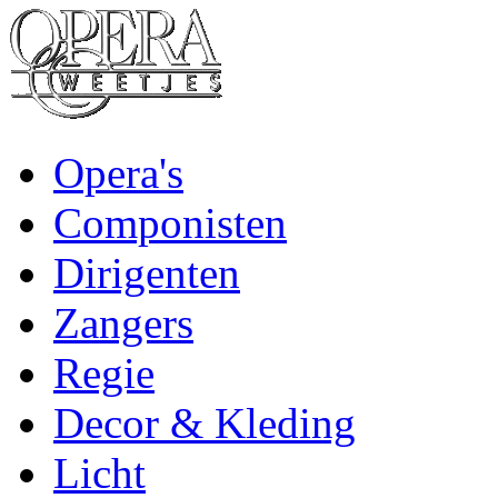
Opera's
Componisten
Dirigenten
Zangers
Regie
Decor & Kleding
Licht