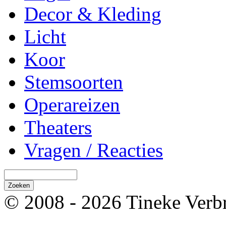
Decor & Kleding
Licht
Koor
Stemsoorten
Operareizen
Theaters
Vragen / Reacties
© 2008 - 2026 Tineke Verb