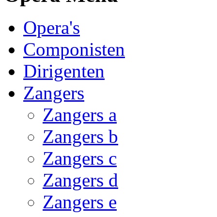
Opera's
Componisten
Dirigenten
Zangers
Zangers a
Zangers b
Zangers c
Zangers d
Zangers e