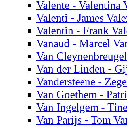
Valente - Valentina 
Valenti - James Vale
Valentin - Frank Val
Vanaud - Marcel Va
Van Cleynenbreugel
Van der Linden - Gi
Vandersteene - Zege
Van Goethem - Patr
Van Ingelgem - Tin
Van Parijs - Tom Van