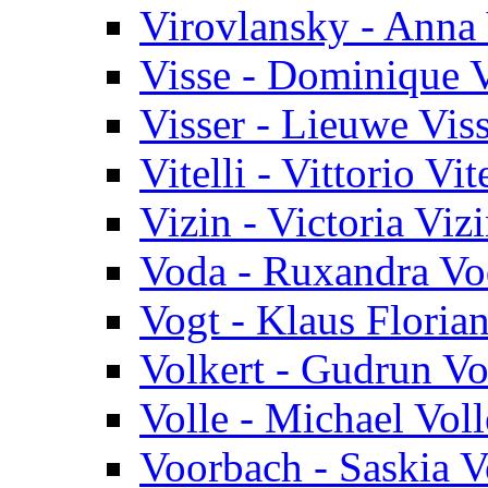
Virovlansky - Anna
Visse - Dominique V
Visser - Lieuwe Vis
Vitelli - Vittorio Vite
Vizin - Victoria Viz
Voda - Ruxandra Vo
Vogt - Klaus Floria
Volkert - Gudrun Vo
Volle - Michael Voll
Voorbach - Saskia 