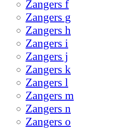
Zangers f
Zangers g
Zangers h
Zangers i
Zangers j
Zangers k
Zangers l
Zangers m
Zangers n
Zangers o