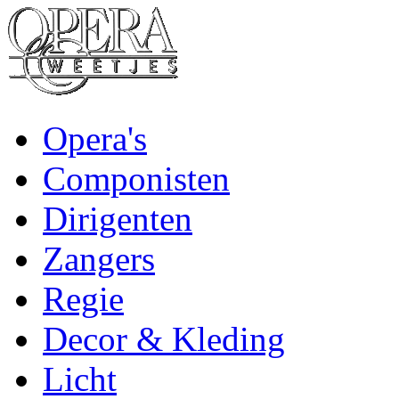
Opera's
Componisten
Dirigenten
Zangers
Regie
Decor & Kleding
Licht