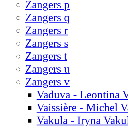
Zangers p
Zangers q
Zangers r
Zangers s
Zangers t
Zangers u
Zangers v
Vaduva - Leontina 
Vaissière - Michel V
Vakula - Iryna Vaku