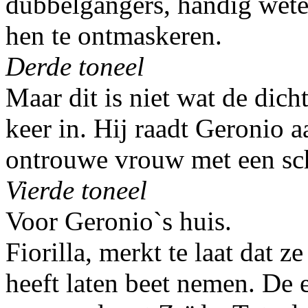
dubbelgangers, handig wete
hen te ontmaskeren.
Derde toneel
Maar dit is niet wat de dicht
keer in. Hij raadt Geronio 
ontrouwe vrouw met een sch
Vierde toneel
Voor Geronio`s huis.
Fiorilla, merkt te laat dat 
heeft laten beet nemen. De e