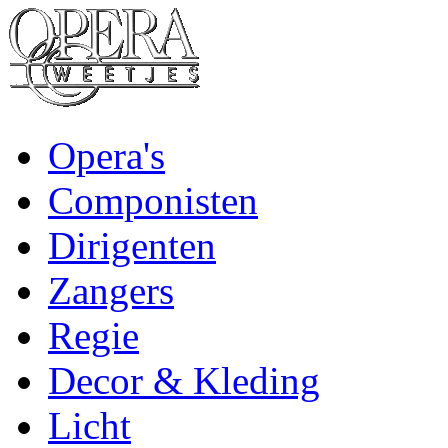
Opera's
Componisten
Dirigenten
Zangers
Regie
Decor & Kleding
Licht