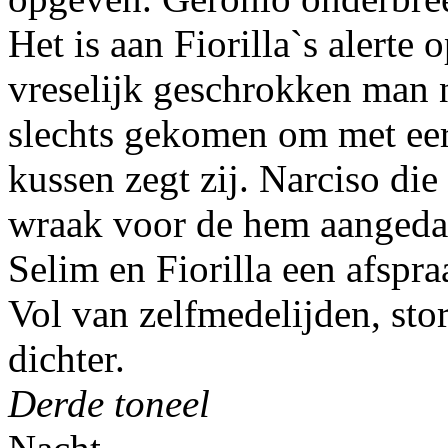
Het is aan Fiorilla`s alerte
vreselijk geschrokken man ni
slechts gekomen om met ee
kussen zegt zij. Narciso die 
wraak voor de hem aanged
Selim en Fiorilla een afspra
Vol van zelfmedelijden, stor
dichter.
Derde toneel