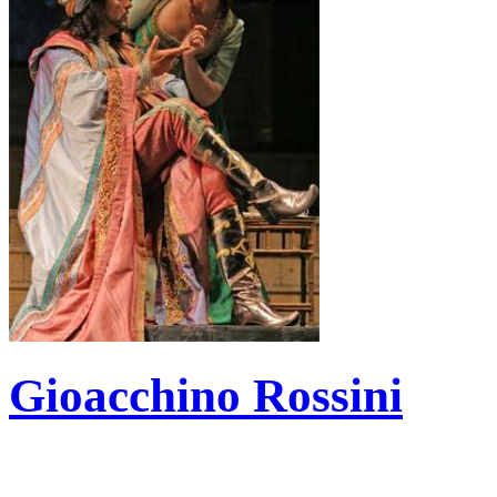
Gioacchino Rossini