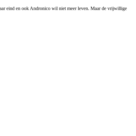
haar eind en ook Andronico wil niet meer leven. Maar de vrijwillige