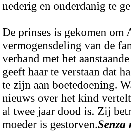
nederig en onderdanig te g
De prinses is gekomen om 
vermogensdeling van de fami
verband met het aanstaande 
geeft haar te verstaan dat h
te zijn aan boetedoening. 
nieuws over het kind vertelt
al twee jaar dood is. Zij bet
moeder is gestorven.
Senza 