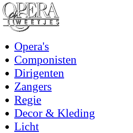
Opera's
Componisten
Dirigenten
Zangers
Regie
Decor & Kleding
Licht