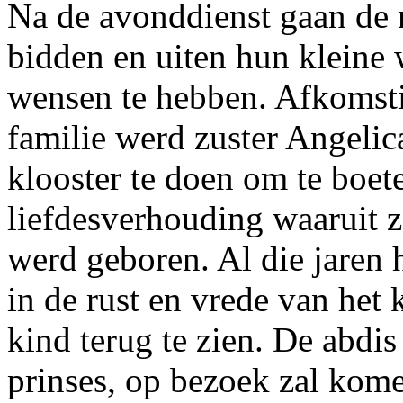
Na de avonddienst gaan de 
bidden en uiten hun kleine
wensen te hebben. Afkomstig
familie werd zuster Angelic
klooster te doen om te boet
liefdesverhouding waaruit z
werd geboren. Al die jaren 
in de rust en vrede van het k
kind terug te zien. De abdis
prinses, op bezoek zal kome