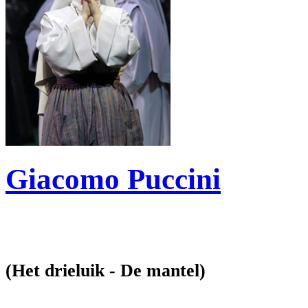
Giacomo Puccini
(Het drieluik - De mantel)