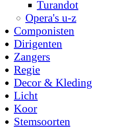
Turandot
Opera's u-z
Componisten
Dirigenten
Zangers
Regie
Decor & Kleding
Licht
Koor
Stemsoorten