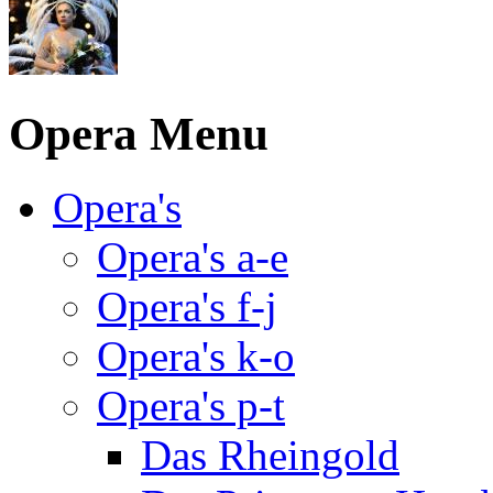
Opera Menu
Opera's
Opera's a-e
Opera's f-j
Opera's k-o
Opera's p-t
Das Rheingold