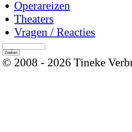
Operareizen
Theaters
Vragen / Reacties
© 2008 - 2026 Tineke Verb